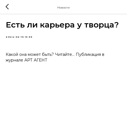
Новости
Есть ли карьера у творца?
2024-02-15 13:35
Какой она может быть? Читайте… Публикация в
журнале АРТ АГЕНТ