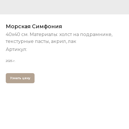
Морская Симфония
40х40 см. Материалы: холст на подрамнике,
текстурные пасты, акрил, лак
Артикул:
2025 г.
Узнать цену