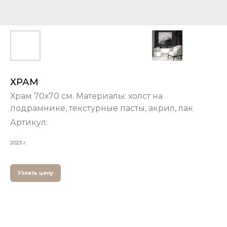
ХРАМ
Храм 70х70 см. Материалы: холст на
подрамнике, текстурные пасты, акрил, лак
Артикул:
2023 г.
Узнать цену