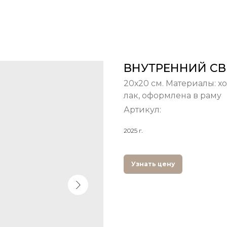
ВНУТРЕННИЙ СВ
20х20 см. Материалы: хо
лак, оформлена в раму
Артикул:
2025 г.
Узнать цену