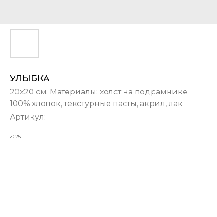
УЛЫБКА
20х20 см. Материалы: холст на подрамнике
100% хлопок, текстурные пасты, акрил, лак
Артикул:
2025 г.