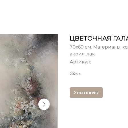
ЦВЕТОЧНАЯ ГАЛ
70х60 см. Материалы: х
акрил, лак
Артикул:
2024 г.
Узнать цену